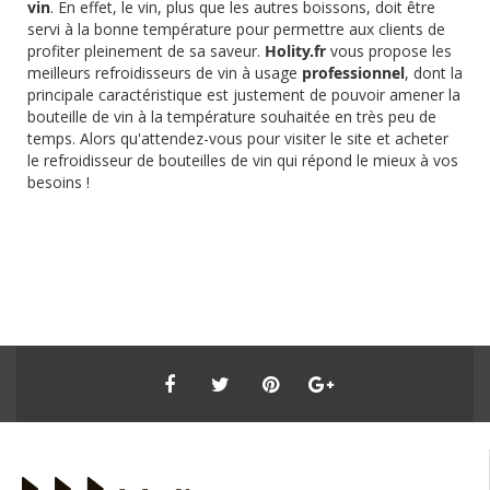
vin
. En effet, le vin, plus que les autres boissons, doit être
servi à la bonne température pour permettre aux clients de
profiter pleinement de sa saveur.
Holity.fr
vous propose les
meilleurs refroidisseurs de vin à usage
professionnel
, dont la
principale caractéristique est justement de pouvoir amener la
bouteille de vin à la température souhaitée en très peu de
temps. Alors qu'attendez-vous pour visiter le site et acheter
le refroidisseur de bouteilles de vin qui répond le mieux à vos
besoins !