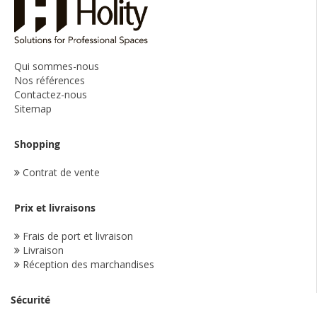
Qui sommes-nous
Nos références
Contactez-nous
Sitemap
Shopping
Contrat de vente
Prix et livraisons
Frais de port et livraison
Livraison
Réception des marchandises
Sécurité