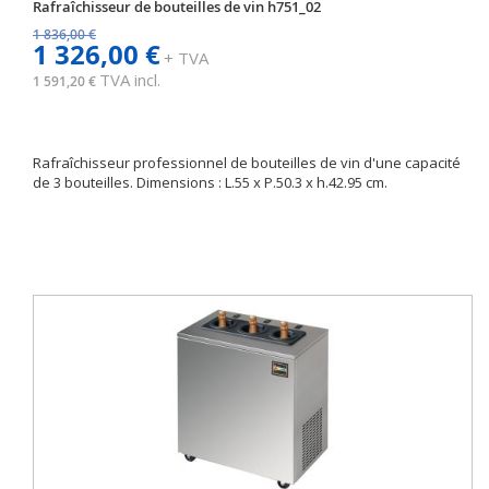
Rafraîchisseur de bouteilles de vin h751_02
1 836,00 €
1 326,00 €
+ TVA
TVA incl.
1 591,20 €
Rafraîchisseur professionnel de bouteilles de vin d'une capacité
de 3 bouteilles. Dimensions : L.55 x P.50.3 x h.42.95 cm.