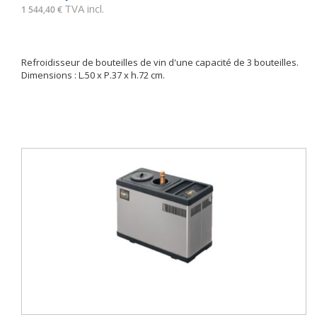
TVA incl.
1 544,40 €
Refroidisseur de bouteilles de vin d'une capacité de 3 bouteilles.
Dimensions : L.50 x P.37 x h.72 cm.