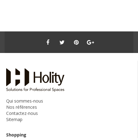
Qui sommes-nous
Nos références
Contactez-nous
Sitemap
Shopping