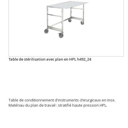
Table de stérilisation avec plan en HPL h492_24
Table de conditionnement d'instruments chirurgicaux en inox.
Matériau du plan de travail : stratifié haute pression HPL.