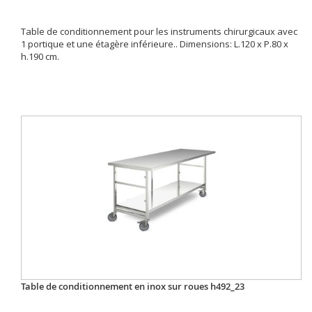
Table de conditionnement pour les instruments chirurgicaux avec
1 portique et une étagère inférieure.. Dimensions: L.120 x P.80 x
h.190 cm.
Table de conditionnement en inox sur roues h492_23