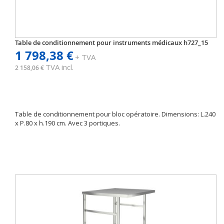
Table de conditionnement pour instruments médicaux h727_15
1 798,38 €
+ TVA
TVA incl.
2 158,06 €
Table de conditionnement pour bloc opératoire. Dimensions: L.240
x P.80 x h.190 cm. Avec 3 portiques.