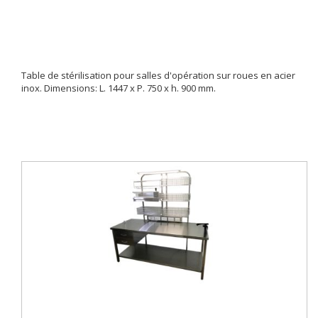
Table de stérilisation pour salles d'opération sur roues en acier
inox. Dimensions: L. 1447 x P. 750 x h. 900 mm.