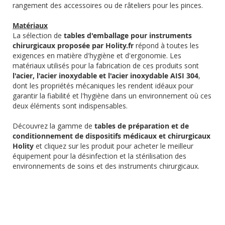
rangement des accessoires ou de râteliers pour les pinces.
Matériaux
La sélection de
tables d'emballage pour instruments
chirurgicaux proposée par Holity.fr
répond à toutes les
exigences en matière d'hygiène et d'ergonomie. Les
matériaux utilisés pour la fabrication de ces produits sont
l'acier, l'acier inoxydable et l'acier inoxydable AISI 304
,
dont les propriétés mécaniques les rendent idéaux pour
garantir la fiabilité et l'hygiène dans un environnement où ces
deux éléments sont indispensables.
Découvrez la gamme de
tables de préparation et de
conditionnement de dispositifs médicaux et chirurgicaux
Holity
et cliquez sur les produit pour acheter le meilleur
équipement pour la désinfection et la stérilisation des
environnements de soins et des instruments chirurgicaux.