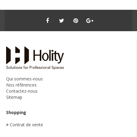
Qui sommes-nous
Nos références
Contactez-nous
Sitemap
Shopping
Contrat de vente