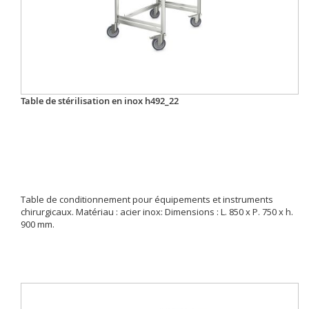
Table de stérilisation en inox h492_22
Table de conditionnement pour équipements et instruments
chirurgicaux. Matériau : acier inox: Dimensions : L. 850 x P. 750 x h.
900 mm.