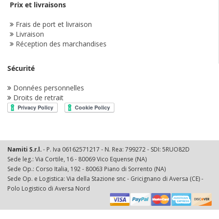
Prix et livraisons
Frais de port et livraison
Livraison
Réception des marchandises
Sécurité
Données personnelles
Droits de retrait
Namiti S.r.l.
- P. Iva 06162571217 - N. Rea: 799272 - SDI: 5RUO82D
Sede leg.: Via Cortile, 16 - 80069 Vico Equense (NA)
Sede Op.: Corso Italia, 192 - 80063 Piano di Sorrento (NA)
Sede Op. e Logistica: Via della Stazione snc - Gricignano di Aversa (CE) -
Polo Logistico di Aversa Nord