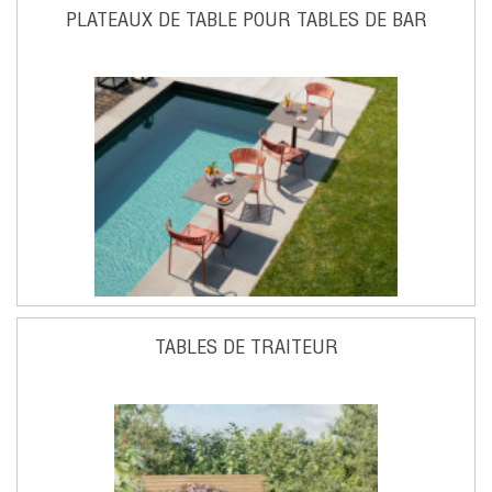
PLATEAUX DE TABLE POUR TABLES DE BAR
TABLES DE TRAITEUR