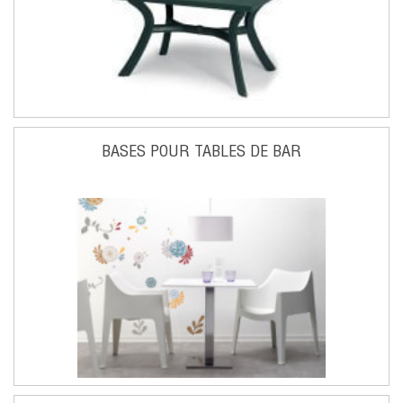
BASES POUR TABLES DE BAR