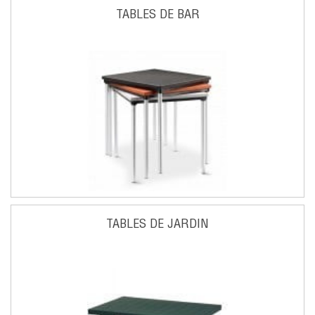
TABLES DE BAR
TABLES DE JARDIN