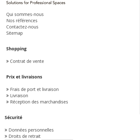
Qui sommes-nous
Nos références
Contactez-nous
Sitemap
Shopping
Contrat de vente
Prix et livraisons
Frais de port et livraison
Livraison
Réception des marchandises
Sécurité
Données personnelles
Droits de retrait