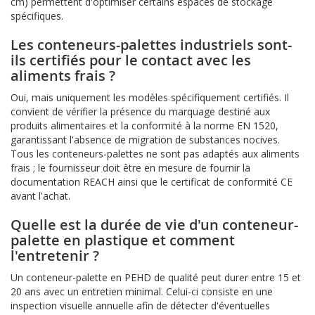
cm) permettent d'optimiser certains espaces de stockage
spécifiques.
Les conteneurs-palettes industriels sont-
ils certifiés pour le contact avec les
aliments frais ?
Oui, mais uniquement les modèles spécifiquement certifiés. Il
convient de vérifier la présence du marquage destiné aux
produits alimentaires et la conformité à la norme EN 1520,
garantissant l'absence de migration de substances nocives.
Tous les conteneurs-palettes ne sont pas adaptés aux aliments
frais ; le fournisseur doit être en mesure de fournir la
documentation REACH ainsi que le certificat de conformité CE
avant l'achat.
Quelle est la durée de vie d'un conteneur-
palette en plastique et comment
l'entretenir ?
Un conteneur-palette en PEHD de qualité peut durer entre 15 et
20 ans avec un entretien minimal. Celui-ci consiste en une
inspection visuelle annuelle afin de détecter d'éventuelles