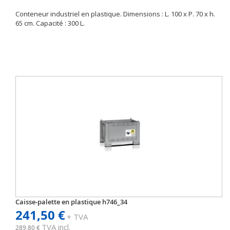
Conteneur industriel en plastique. Dimensions : L. 100 x P. 70 x h.
65 cm. Capacité : 300 L.
Caisse-palette en plastique h746_34
241,50 €
+ TVA
TVA incl.
289,80 €