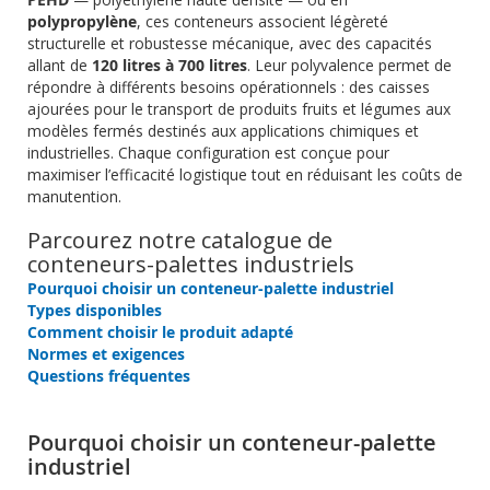
polypropylène
, ces conteneurs associent légèreté
structurelle et robustesse mécanique, avec des capacités
allant de
120 litres à 700 litres
. Leur polyvalence permet de
répondre à différents besoins opérationnels : des caisses
ajourées pour le transport de produits fruits et légumes aux
modèles fermés destinés aux applications chimiques et
industrielles. Chaque configuration est conçue pour
maximiser l’efficacité logistique tout en réduisant les coûts de
manutention.
Parcourez notre catalogue de
conteneurs-palettes industriels
Pourquoi choisir un conteneur-palette industriel
Types disponibles
Comment choisir le produit adapté
Normes et exigences
Questions fréquentes
Pourquoi choisir un conteneur-palette
industriel