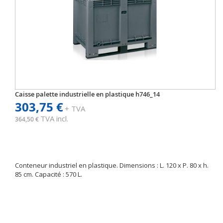
Caisse palette industrielle en plastique h746_14
303,75 €
+ TVA
TVA incl.
364,50 €
Conteneur industriel en plastique. Dimensions : L. 120 x P. 80 x h.
85 cm. Capacité : 570 L.