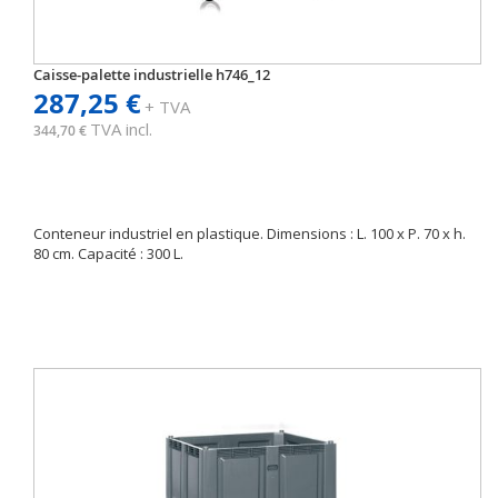
Caisse-palette industrielle h746_12
287,25 €
+ TVA
TVA incl.
344,70 €
Conteneur industriel en plastique. Dimensions : L. 100 x P. 70 x h.
80 cm. Capacité : 300 L.