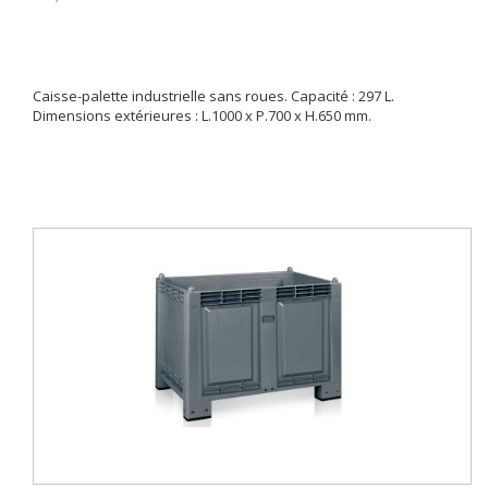
Caisse-palette industrielle sans roues. Capacité : 297 L.
Dimensions extérieures : L.1000 x P.700 x H.650 mm.