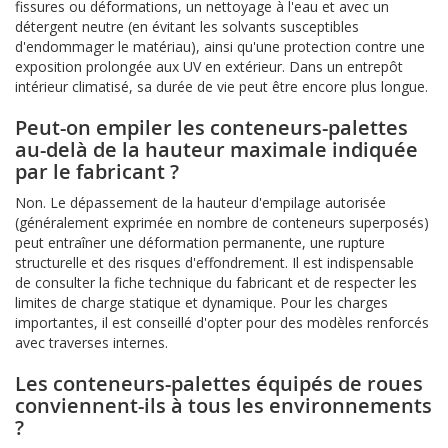
fissures ou déformations, un nettoyage à l'eau et avec un
détergent neutre (en évitant les solvants susceptibles
d'endommager le matériau), ainsi qu'une protection contre une
exposition prolongée aux UV en extérieur. Dans un entrepôt
intérieur climatisé, sa durée de vie peut être encore plus longue.
Peut-on empiler les conteneurs-palettes
au-delà de la hauteur maximale indiquée
par le fabricant ?
Non. Le dépassement de la hauteur d'empilage autorisée
(généralement exprimée en nombre de conteneurs superposés)
peut entraîner une déformation permanente, une rupture
structurelle et des risques d'effondrement. Il est indispensable
de consulter la fiche technique du fabricant et de respecter les
limites de charge statique et dynamique. Pour les charges
importantes, il est conseillé d'opter pour des modèles renforcés
avec traverses internes.
Les conteneurs-palettes équipés de roues
conviennent-ils à tous les environnements
?