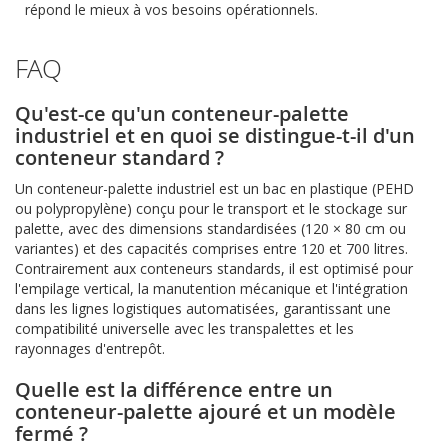
répond le mieux à vos besoins opérationnels.
FAQ
Qu'est-ce qu'un conteneur-palette
industriel et en quoi se distingue-t-il d'un
conteneur standard ?
Un conteneur-palette industriel est un bac en plastique (PEHD
ou polypropylène) conçu pour le transport et le stockage sur
palette, avec des dimensions standardisées (120 × 80 cm ou
variantes) et des capacités comprises entre 120 et 700 litres.
Contrairement aux conteneurs standards, il est optimisé pour
l'empilage vertical, la manutention mécanique et l'intégration
dans les lignes logistiques automatisées, garantissant une
compatibilité universelle avec les transpalettes et les
rayonnages d'entrepôt.
Quelle est la différence entre un
conteneur-palette ajouré et un modèle
fermé ?