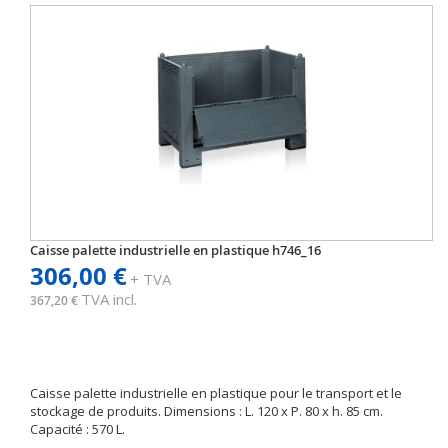
Caisse palette industrielle en plastique h746_16
306,00 €
+ TVA
TVA incl.
367,20 €
Caisse palette industrielle en plastique pour le transport et le
stockage de produits. Dimensions : L. 120 x P. 80 x h. 85 cm.
Capacité : 570 L.