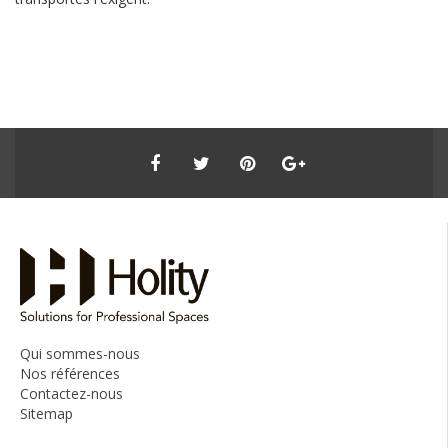
Qui sommes-nous
Nos références
Contactez-nous
Sitemap