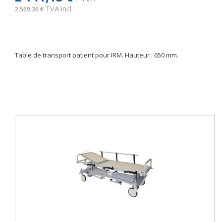
TVA incl.
2 569,36 €
Table de transport patient pour IRM. Hauteur : 650 mm.