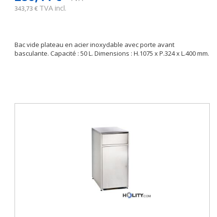
TVA incl.
343,73 €
Bac vide plateau en acier inoxydable avec porte avant
basculante. Capacité : 50 L. Dimensions : H.1075 x P.324 x L.400 mm.