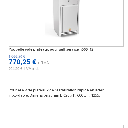
Poubelle vide plateaux pour self service h509_12
1 066,50 €
770,25 €
+ TVA
TVA incl.
924,30 €
Poubelle vide plateaux de restauration rapide en acier
inoxydable. Dimensions : mm L. 620 x P. 600 x H. 1255.