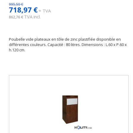
995,50 €
718,97 €
+ TVA
TVA incl.
862,76 €
Poubelle vide plateaux en tôle de zinc plastifiée disponible en
différentes couleurs. Capacité : 80 litres. Dimensions : L.60 x P.60 x
h.120 cm.