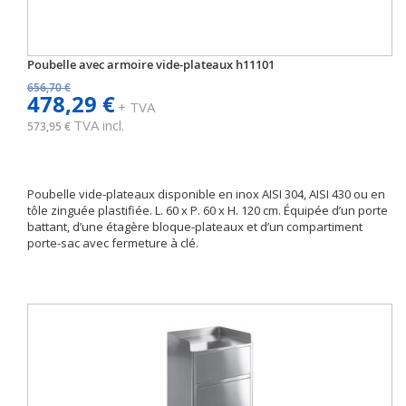
Poubelle avec armoire vide-plateaux h11101
656,70 €
478,29 €
+ TVA
TVA incl.
573,95 €
Poubelle vide-plateaux disponible en inox AISI 304, AISI 430 ou en
tôle zinguée plastifiée. L. 60 x P. 60 x H. 120 cm. Équipée d’un porte
battant, d’une étagère bloque-plateaux et d’un compartiment
porte-sac avec fermeture à clé.