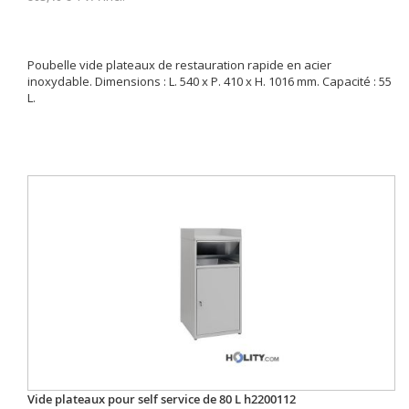
Poubelle vide plateaux de restauration rapide en acier
inoxydable. Dimensions : L. 540 x P. 410 x H. 1016 mm. Capacité : 55
L.
Vide plateaux pour self service de 80 L h2200112