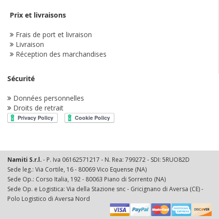
Prix et livraisons
Frais de port et livraison
Livraison
Réception des marchandises
Sécurité
Données personnelles
Droits de retrait
Namiti S.r.l.
- P. Iva 06162571217 - N. Rea: 799272 - SDI: 5RUO82D
Sede leg.: Via Cortile, 16 - 80069 Vico Equense (NA)
Sede Op.: Corso Italia, 192 - 80063 Piano di Sorrento (NA)
Sede Op. e Logistica: Via della Stazione snc - Gricignano di Aversa (CE) -
Polo Logistico di Aversa Nord