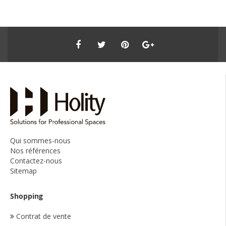
Qui sommes-nous
Nos références
Contactez-nous
Sitemap
Shopping
Contrat de vente