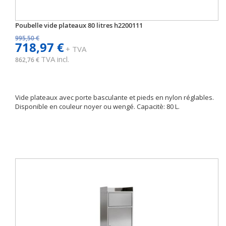
Poubelle vide plateaux 80 litres h2200111
995,50 €
718,97 €
+ TVA
TVA incl.
862,76 €
Vide plateaux avec porte basculante et pieds en nylon réglables.
Disponible en couleur noyer ou wengé. Capacitè: 80 L.