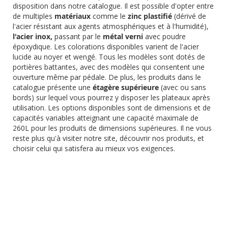
disposition dans notre catalogue. Il est possible d'opter entre
de multiples
matériaux
comme le
zinc plastifié
(dérivé de
l'acier résistant aux agents atmosphériques et à l'humidité),
l'acier inox,
passant par le
métal verni
avec poudre
époxydique. Les colorations disponibles varient de l'acier
lucide au noyer et wengé. Tous les modèles sont dotés de
portières battantes, avec des modèles qui consentent une
ouverture même par pédale. De plus, les produits dans le
catalogue présente une
étagère supérieure
(avec ou sans
bords) sur lequel vous pourrez y disposer les plateaux après
utilisation. Les options disponibles sont de dimensions et de
capacités variables atteignant une capacité maximale de
260L pour les produits de dimensions supérieures. Il ne vous
reste plus qu'à visiter notre site, découvrir nos produits, et
choisir celui qui satisfera au mieux vos exigences.