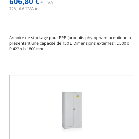
606,80 €
+ TVA
TVA incl.
728,16 €
Armoire de stockage pour PPP (produits phytopharmaceutiques)
présentant une capacité de 150 L. Dimensions externes : L.500 x
P.422 x h.1800 mm.