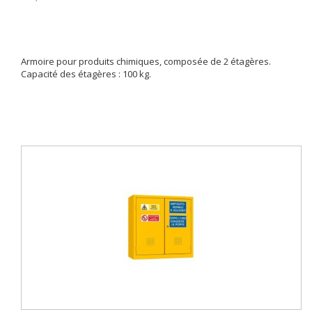
Armoire pour produits chimiques, composée de 2 étagères.
Capacité des étagères : 100 kg.