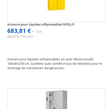
Armoire pour liquides inflammables h976_01
683,81 €
+ TVA
TVA incl.
820,57 €
Armoire pour liquides inflammables en acier électrosoudé,
100x45x200 cm. Système auto-ventilé et bac de rétention pour le
stockage de substances dangereuses.