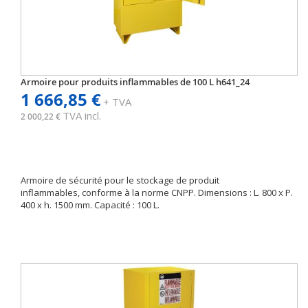
Armoire pour produits inflammables de 100 L h641_24
1 666,85 €
+ TVA
TVA incl.
2 000,22 €
Armoire de sécurité pour le stockage de produit
inflammables, conforme à la norme CNPP. Dimensions : L. 800 x P.
400 x h. 1500 mm. Capacité : 100 L.