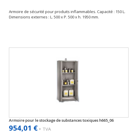
Armoire de sécurité pour produits inflammables. Capacité : 150 L.
Dimensions externes : L. 500 x P. 500 x h. 1950 mm.
Armoire pour le stockage de substances toxiques h665_06
954,01 €
+ TVA