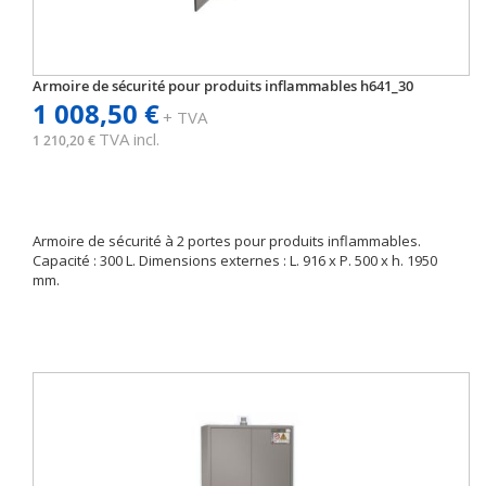
Armoire de sécurité pour produits inflammables h641_30
1 008,50 €
+ TVA
TVA incl.
1 210,20 €
Armoire de sécurité à 2 portes pour produits inflammables.
Capacité : 300 L. Dimensions externes : L. 916 x P. 500 x h. 1950
mm.