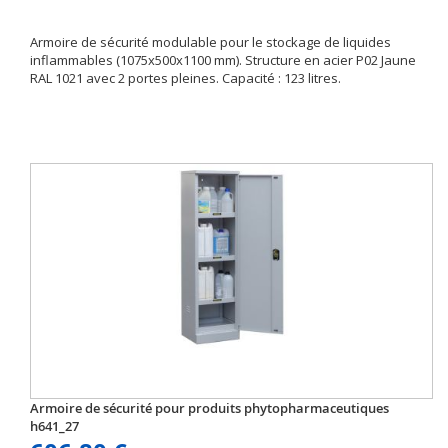
Armoire de sécurité modulable pour le stockage de liquides
inflammables (1075x500x1100 mm). Structure en acier P02 Jaune
RAL 1021 avec 2 portes pleines. Capacité : 123 litres.
Armoire de sécurité pour produits phytopharmaceutiques
h641_27