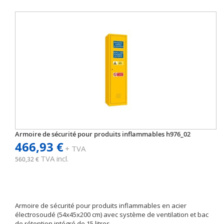
Armoire de sécurité pour produits inflammables h976_02
466,93 €
+ TVA
TVA incl.
560,32 €
Armoire de sécurité pour produits inflammables en acier
électrosoudé (54x45x200 cm) avec système de ventilation et bac
de rétention intégré de 15 litres.