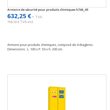
Armoire de sécurité pour produits chimiques h746_49
632,25 €
+ TVA
TVA incl.
758,70 €
Armoire pour produits chimiques, composé de 4 étagères.
Dimensions : L. 100 x P. 50 x h. 200 cm.