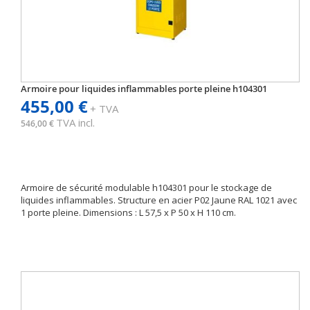
Armoire pour liquides inflammables porte pleine h104301
455,00 €
+ TVA
TVA incl.
546,00 €
Armoire de sécurité modulable h104301 pour le stockage de
liquides inflammables. Structure en acier P02 Jaune RAL 1021 avec
1 porte pleine. Dimensions : L 57,5 x P 50 x H 110 cm.