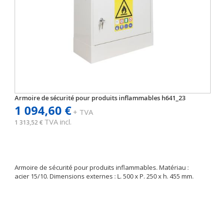
Armoire de sécurité pour produits inflammables h641_23
1 094,60 €
+ TVA
TVA incl.
1 313,52 €
Armoire de sécurité pour produits inflammables. Matériau :
acier 15/10. Dimensions externes : L. 500 x P. 250 x h. 455 mm.