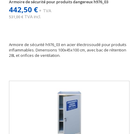
Armoire de sécurité pour produits dangereux h976_03
442,50 €
+ TVA
TVA incl.
531,00 €
Armoire de sécurité h976_03 en acier électrosoudé pour produits
inflammables. Dimensions 100x45x100 cm, avec bac de rétention
28L et orifices de ventilation.