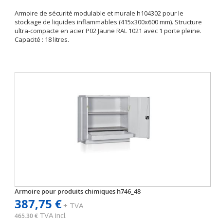
Armoire de sécurité modulable et murale h104302 pour le
stockage de liquides inflammables (415x300x600 mm). Structure
ultra-compacte en acier P02 Jaune RAL 1021 avec 1 porte pleine.
Capacité : 18 litres.
Armoire pour produits chimiques h746_48
387,75 €
+ TVA
TVA incl.
465,30 €