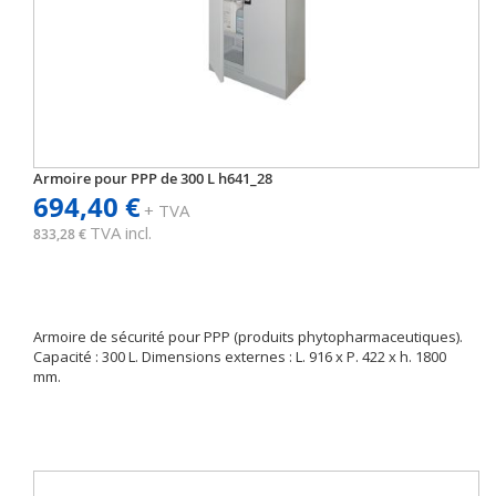
Armoire pour PPP de 300 L h641_28
694,40 €
+ TVA
TVA incl.
833,28 €
Armoire de sécurité pour PPP (produits phytopharmaceutiques).
Capacité : 300 L. Dimensions externes : L. 916 x P. 422 x h. 1800
mm.