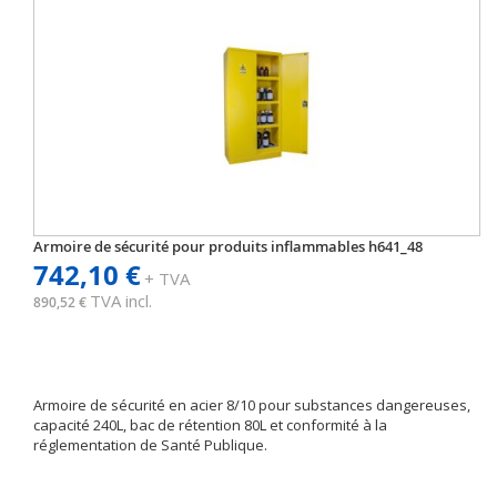
Armoire de sécurité pour produits inflammables h641_48
742,10 €
+ TVA
TVA incl.
890,52 €
Armoire de sécurité en acier 8/10 pour substances dangereuses,
capacité 240L, bac de rétention 80L et conformité à la
réglementation de Santé Publique.