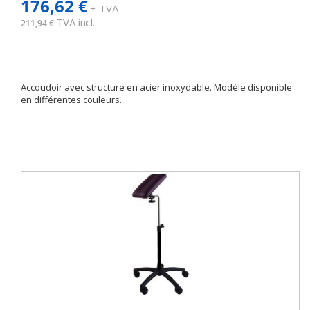
176,62 €
+ TVA
TVA incl.
211,94 €
Accoudoir avec structure en acier inoxydable. Modèle disponible
en différentes couleurs.