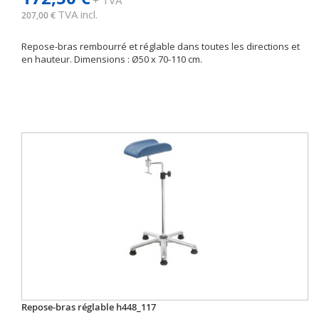
+ TVA
TVA incl.
207,00 €
Repose-bras rembourré et réglable dans toutes les directions et
en hauteur. Dimensions : Ø50 x 70-110 cm.
Repose-bras réglable h448_117