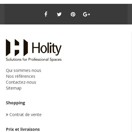
Qui sommes-nous
Nos références
Contactez-nous
Sitemap
Shopping
Contrat de vente
Prix et livraisons