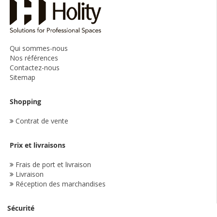
Qui sommes-nous
Nos références
Contactez-nous
Sitemap
Shopping
Contrat de vente
Prix et livraisons
Frais de port et livraison
Livraison
Réception des marchandises
Sécurité