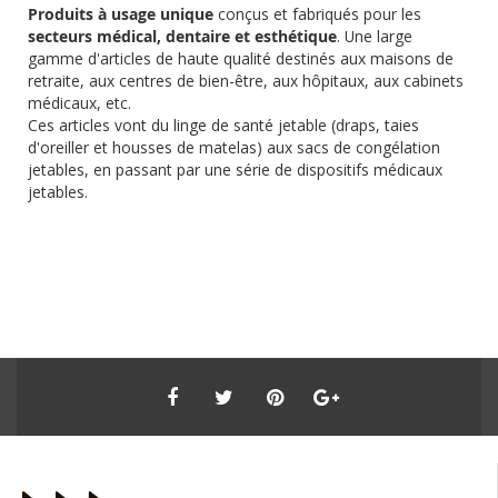
Produits à usage unique
conçus et fabriqués pour les
secteurs médical, dentaire et esthétique
. Une large
gamme d'articles de haute qualité destinés aux maisons de
retraite, aux centres de bien-être, aux hôpitaux, aux cabinets
médicaux, etc.
Ces articles vont du linge de santé jetable (draps, taies
d'oreiller et housses de matelas) aux sacs de congélation
jetables, en passant par une série de dispositifs médicaux
jetables.