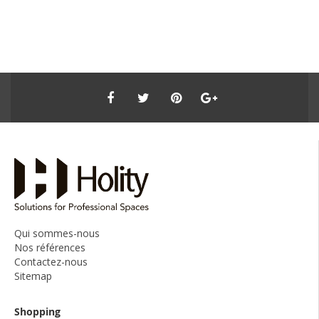
Qui sommes-nous
Nos références
Contactez-nous
Sitemap
Shopping