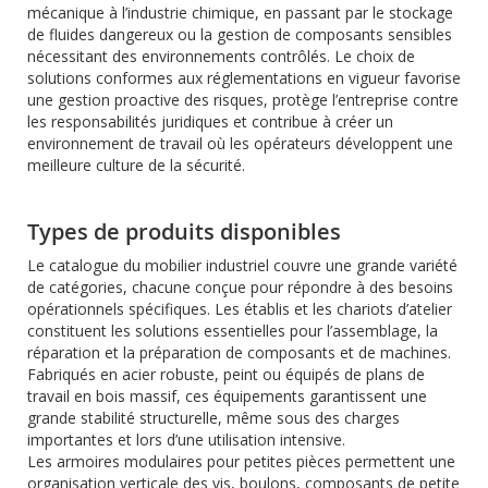
mécanique à l’industrie chimique, en passant par le stockage
de fluides dangereux ou la gestion de composants sensibles
nécessitant des environnements contrôlés. Le choix de
solutions conformes aux réglementations en vigueur favorise
une gestion proactive des risques, protège l’entreprise contre
les responsabilités juridiques et contribue à créer un
environnement de travail où les opérateurs développent une
meilleure culture de la sécurité.
Types de produits disponibles
Le catalogue du mobilier industriel couvre une grande variété
de catégories, chacune conçue pour répondre à des besoins
opérationnels spécifiques. Les établis et les chariots d’atelier
constituent les solutions essentielles pour l’assemblage, la
réparation et la préparation de composants et de machines.
Fabriqués en acier robuste, peint ou équipés de plans de
travail en bois massif, ces équipements garantissent une
grande stabilité structurelle, même sous des charges
importantes et lors d’une utilisation intensive.
Les armoires modulaires pour petites pièces permettent une
organisation verticale des vis, boulons, composants de petite