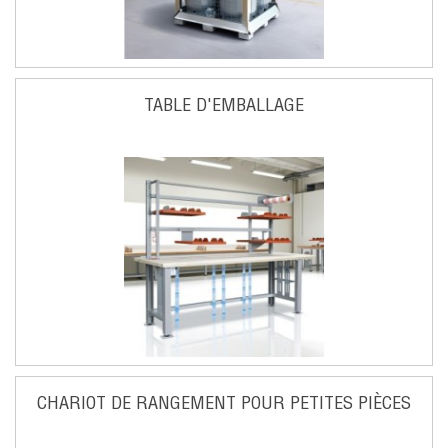
TABLE D'EMBALLAGE
CHARIOT DE RANGEMENT POUR PETITES PIÈCES