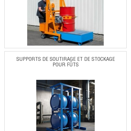
SUPPORTS DE SOUTIRAGE ET DE STOCKAGE
POUR FÛTS