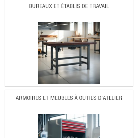
BUREAUX ET ÉTABLIS DE TRAVAIL
ARMOIRES ET MEUBLES À OUTILS D'ATELIER