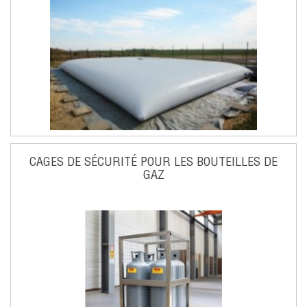
CAGES DE SÉCURITÉ POUR LES BOUTEILLES DE
GAZ