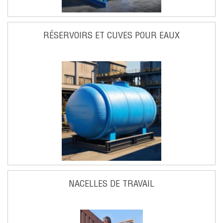
RÉSERVOIRS ET CUVES POUR EAUX
NACELLES DE TRAVAIL