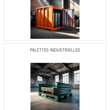
PALETTES INDUSTRIELLES