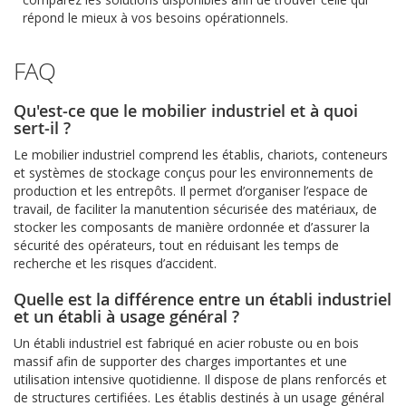
répond le mieux à vos besoins opérationnels.
FAQ
Qu'est-ce que le mobilier industriel et à quoi
sert-il ?
Le mobilier industriel comprend les établis, chariots, conteneurs
et systèmes de stockage conçus pour les environnements de
production et les entrepôts. Il permet d’organiser l’espace de
travail, de faciliter la manutention sécurisée des matériaux, de
stocker les composants de manière ordonnée et d’assurer la
sécurité des opérateurs, tout en réduisant les temps de
recherche et les risques d’accident.
Quelle est la différence entre un établi industriel
et un établi à usage général ?
Un établi industriel est fabriqué en acier robuste ou en bois
massif afin de supporter des charges importantes et une
utilisation intensive quotidienne. Il dispose de plans renforcés et
de structures certifiées. Les établis destinés à un usage général