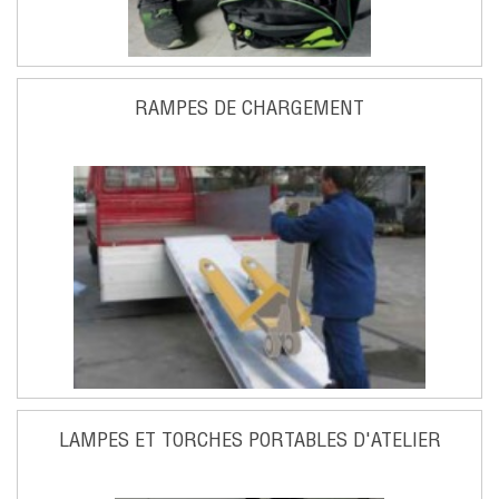
RAMPES DE CHARGEMENT
LAMPES ET TORCHES PORTABLES D'ATELIER