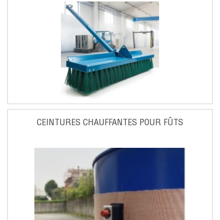
CEINTURES CHAUFFANTES POUR FÛTS