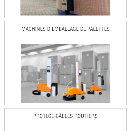
MACHINES D'EMBALLAGE DE PALETTES
PROTÈGE-CÂBLES ROUTIERS