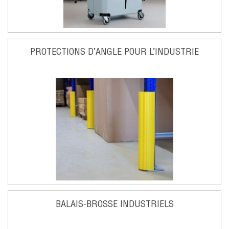
PROTECTIONS D’ANGLE POUR L’INDUSTRIE
BALAIS-BROSSE INDUSTRIELS