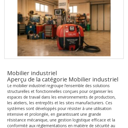
Mobilier industriel
Aperçu de la catégorie Mobilier industriel
Le mobilier industriel regroupe l’ensemble des solutions
structurelles et fonctionnelles conçues pour organiser les
espaces de travail dans les environnements de production,
les ateliers, les entrepôts et les sites manufacturiers. Ces
systèmes sont développés pour résister à une utilisation
intensive et prolongée, en garantissant une grande
résistance mécanique, une gestion logistique efficace et la
conformité aux réglementations en matière de sécurité au