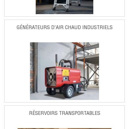
GÉNÉRATEURS D'AIR CHAUD INDUSTRIELS
RÉSERVOIRS TRANSPORTABLES