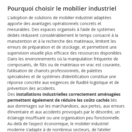
Pourquoi choisir le mobilier industriel
L’adoption de solutions de mobilier industriel adaptées
apporte des avantages opérationnels concrets et
mesurables. Des espaces organisés à l’aide de systèmes
dédiés réduisent considérablement le temps consacré à la
manutention et à la recherche des matériaux, limitent les
erreurs de préparation et de stockage, et permettent une
supervision visuelle plus efficace des ressources disponibles.
Dans les environnements où la manipulation fréquente de
composants, de fûts ou de matériaux en vrac est courante,
l’utilisation de chariots professionnels, de palettes
spécialisées et de systèmes d’identification constitue une
réponse concrète aux exigences de fluidité logistique et de
prévention des accidents.
Des
installations industrielles correctement aménagées
permettent également de réduire les coûts cachés
liés
aux dommages sur les marchandises, aux pertes, aux erreurs
d’inventaire et aux accidents provoqués par le désordre, un
éclairage insuffisant ou une organisation peu fonctionnelle.
Au-delà de l’aspect économique, le mobilier industriel
moderne s’adapte à de nombreux secteurs, de l’atelier