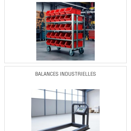
BALANCES INDUSTRIELLES