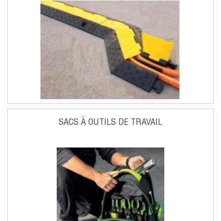
SACS À OUTILS DE TRAVAIL