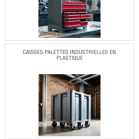
CAISSES-PALETTES INDUSTRIELLES EN
PLASTIQUE