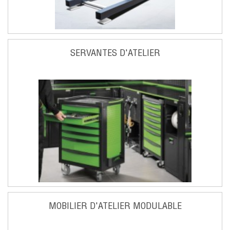
SERVANTES D'ATELIER
MOBILIER D'ATELIER MODULABLE