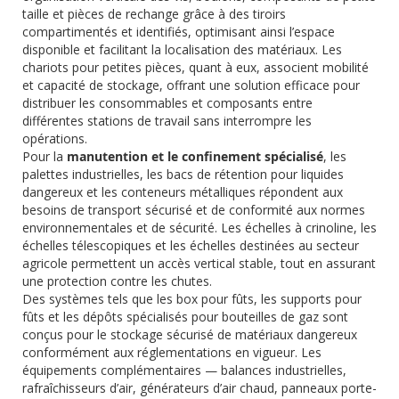
taille et pièces de rechange grâce à des tiroirs
compartimentés et identifiés, optimisant ainsi l’espace
disponible et facilitant la localisation des matériaux. Les
chariots pour petites pièces, quant à eux, associent mobilité
et capacité de stockage, offrant une solution efficace pour
distribuer les consommables et composants entre
différentes stations de travail sans interrompre les
opérations.
Pour la
manutention et le confinement spécialisé
, les
palettes industrielles, les bacs de rétention pour liquides
dangereux et les conteneurs métalliques répondent aux
besoins de transport sécurisé et de conformité aux normes
environnementales et de sécurité. Les échelles à crinoline, les
échelles télescopiques et les échelles destinées au secteur
agricole permettent un accès vertical stable, tout en assurant
une protection contre les chutes.
Des systèmes tels que les box pour fûts, les supports pour
fûts et les dépôts spécialisés pour bouteilles de gaz sont
conçus pour le stockage sécurisé de matériaux dangereux
conformément aux réglementations en vigueur. Les
équipements complémentaires — balances industrielles,
rafraîchisseurs d’air, générateurs d’air chaud, panneaux porte-