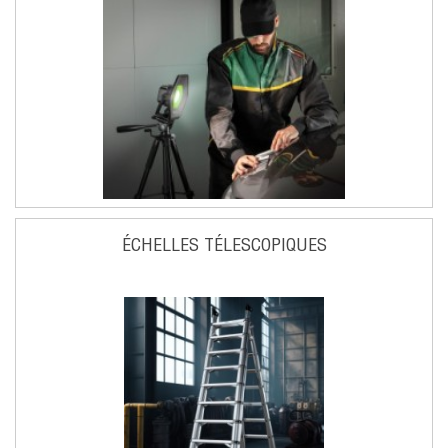
ÉCHELLES TÉLESCOPIQUES