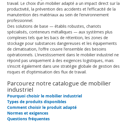
travail. Le choix d’un mobilier adapté a un impact direct sur la
productivité, la prévention des accidents et l’efficacité de la
manutention des matériaux au sein de l’environnement
professionnel.
Des solutions de base — établis robustes, chariots
spécialisés, conteneurs métalliques — aux systèmes plus
complexes tels que les bacs de rétention, les zones de
stockage pour substances dangereuses et les équipements
de climatisation, l’offre couvre l’ensemble des besoins
opérationnels. L’investissement dans le mobilier industriel ne
répond pas uniquement à des exigences logistiques, mais
s’inscrit également dans une stratégie globale de gestion des
risques et d’optimisation des flux de travail.
Parcourez notre catalogue de mobilier
industriel
Pourquoi choisir le mobilier industriel
Types de produits disponibles
Comment choisir le produit adapté
Normes et exigences
Questions fréquentes