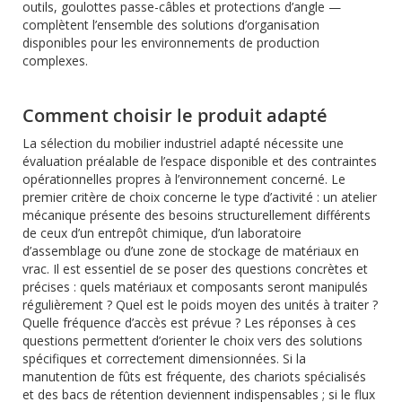
outils, goulottes passe-câbles et protections d’angle —
complètent l’ensemble des solutions d’organisation
disponibles pour les environnements de production
complexes.
Comment choisir le produit adapté
La sélection du mobilier industriel adapté nécessite une
évaluation préalable de l’espace disponible et des contraintes
opérationnelles propres à l’environnement concerné. Le
premier critère de choix concerne le type d’activité : un atelier
mécanique présente des besoins structurellement différents
de ceux d’un entrepôt chimique, d’un laboratoire
d’assemblage ou d’une zone de stockage de matériaux en
vrac. Il est essentiel de se poser des questions concrètes et
précises : quels matériaux et composants seront manipulés
régulièrement ? Quel est le poids moyen des unités à traiter ?
Quelle fréquence d’accès est prévue ? Les réponses à ces
questions permettent d’orienter le choix vers des solutions
spécifiques et correctement dimensionnées. Si la
manutention de fûts est fréquente, des chariots spécialisés
et des bacs de rétention deviennent indispensables ; si le flux