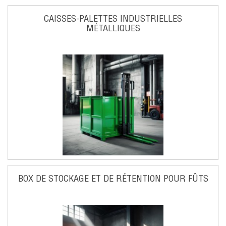
CAISSES-PALETTES INDUSTRIELLES
MÉTALLIQUES
BOX DE STOCKAGE ET DE RÉTENTION POUR FÛTS