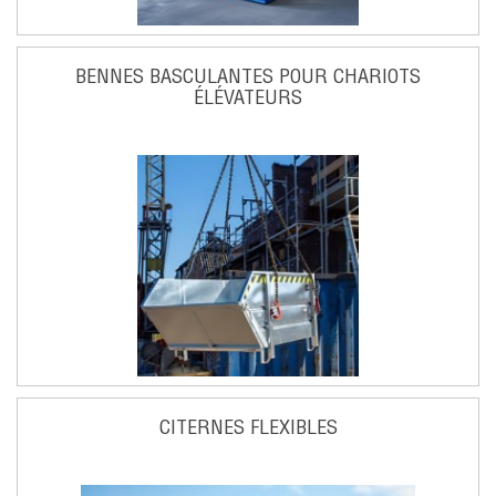
BENNES BASCULANTES POUR CHARIOTS
ÉLÉVATEURS
CITERNES FLEXIBLES