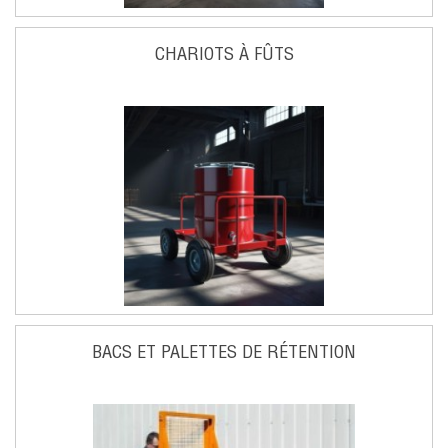
CHARIOTS À FÛTS
BACS ET PALETTES DE RÉTENTION