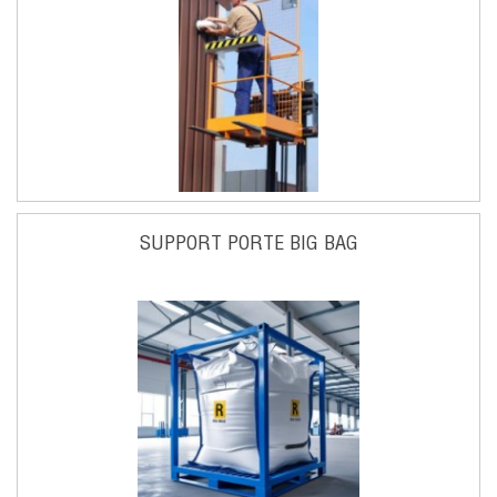
SUPPORT PORTE BIG BAG