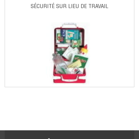
SÉCURITÉ SUR LIEU DE TRAVAIL