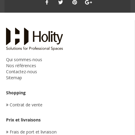
Qui sommes-nous
Nos références
Contactez-nous
Sitemap
Shopping
Contrat de vente
Prix et livraisons
Frais de port et livraison