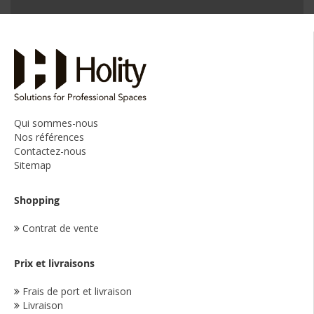
Qui sommes-nous
Nos références
Contactez-nous
Sitemap
Shopping
Contrat de vente
Prix et livraisons
Frais de port et livraison
Livraison