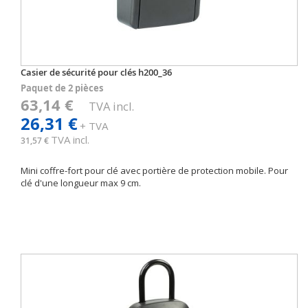
Casier de sécurité pour clés h200_36
Paquet de 2 pièces
63,14 €
TVA incl.
26,31 €
+ TVA
TVA incl.
31,57 €
Mini coffre-fort pour clé avec portière de protection mobile. Pour
clé d'une longueur max 9 cm.