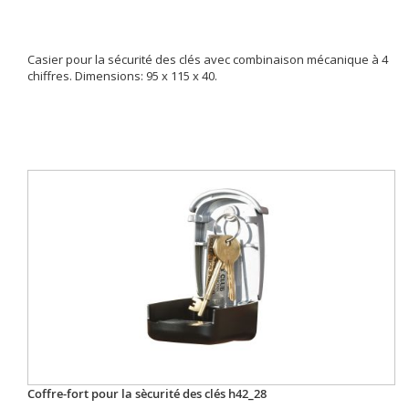
Casier pour la sécurité des clés avec combinaison mécanique à 4
chiffres. Dimensions: 95 x 115 x 40.
Coffre-fort pour la sècurité des clés h42_28