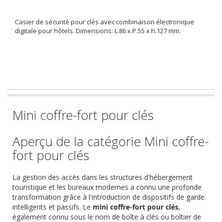
Casier de sécurité pour clés avec combinaison électronique
digitale pour hôtels. Dimensions: L.86 x P.55 x h.127 mm.
Mini coffre-fort pour clés
Aperçu de la catégorie Mini coffre-
fort pour clés
La gestion des accès dans les structures d'hébergement
touristique et les bureaux modernes a connu une profonde
transformation grâce à l'introduction de dispositifs de garde
intelligents et passifs. Le
mini coffre-fort pour clés
,
également connu sous le nom de boîte à clés ou boîtier de