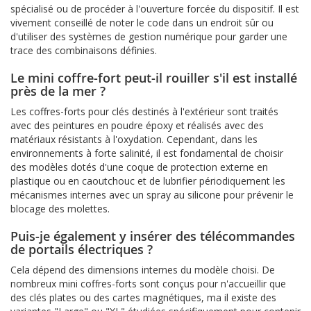
spécialisé ou de procéder à l'ouverture forcée du dispositif. Il est
vivement conseillé de noter le code dans un endroit sûr ou
d'utiliser des systèmes de gestion numérique pour garder une
trace des combinaisons définies.
Le mini coffre-fort peut-il rouiller s'il est installé
près de la mer ?
Les coffres-forts pour clés destinés à l'extérieur sont traités
avec des peintures en poudre époxy et réalisés avec des
matériaux résistants à l'oxydation. Cependant, dans les
environnements à forte salinité, il est fondamental de choisir
des modèles dotés d'une coque de protection externe en
plastique ou en caoutchouc et de lubrifier périodiquement les
mécanismes internes avec un spray au silicone pour prévenir le
blocage des molettes.
Puis-je également y insérer des télécommandes
de portails électriques ?
Cela dépend des dimensions internes du modèle choisi. De
nombreux mini coffres-forts sont conçus pour n'accueillir que
des clés plates ou des cartes magnétiques, ma il existe des