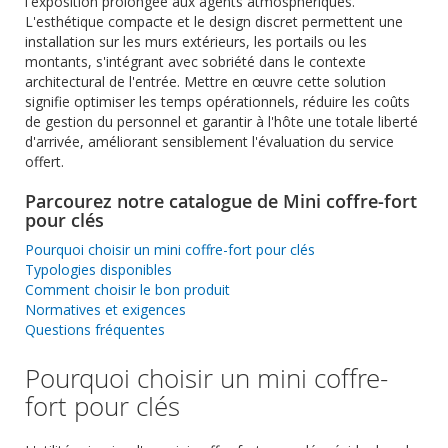
l'exposition prolongée aux agents atmosphériques.
L'esthétique compacte et le design discret permettent une
installation sur les murs extérieurs, les portails ou les
montants, s'intégrant avec sobriété dans le contexte
architectural de l'entrée. Mettre en œuvre cette solution
signifie optimiser les temps opérationnels, réduire les coûts
de gestion du personnel et garantir à l'hôte une totale liberté
d'arrivée, améliorant sensiblement l'évaluation du service
offert.
Parcourez notre catalogue de Mini coffre-fort
pour clés
Pourquoi choisir un mini coffre-fort pour clés
Typologies disponibles
Comment choisir le bon produit
Normatives et exigences
Questions fréquentes
Pourquoi choisir un mini coffre-
fort pour clés