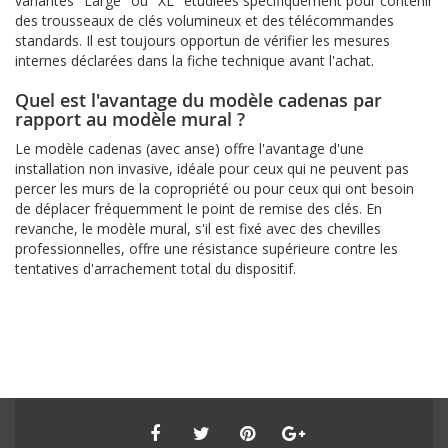
variantes "Large" ou "XL" étudiées spécifiquement pour contenir
des trousseaux de clés volumineux et des télécommandes
standards. Il est toujours opportun de vérifier les mesures
internes déclarées dans la fiche technique avant l'achat.
Quel est l'avantage du modèle cadenas par
rapport au modèle mural ?
Le modèle cadenas (avec anse) offre l'avantage d'une
installation non invasive, idéale pour ceux qui ne peuvent pas
percer les murs de la copropriété ou pour ceux qui ont besoin
de déplacer fréquemment le point de remise des clés. En
revanche, le modèle mural, s'il est fixé avec des chevilles
professionnelles, offre une résistance supérieure contre les
tentatives d'arrachement total du dispositif.