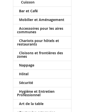
Cuisson
Bar et Café
Mobilier et Aménagement
Accessoires pour les aires
communes
Chariots pour hôtels et
restaurants
Cloisons et frontières des
zones
Nappage
Hôtel
Sécurité
Hygiène et Entretien
Professionnel
Art de la table