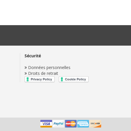
Sécurité
Données personnelles
Droits de retrait