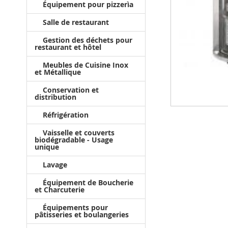
Équipement pour pizzerìa
Salle de restaurant
Gestion des déchets pour
restaurant et hôtel
Meubles de Cuisine Inox
et Métallique
Conservation et
distribution
Réfrigération
Vaisselle et couverts
biodégradable - Usage
unique
Lavage
Équipement de Boucherie
et Charcuterie
Équipements pour
pâtisseries et boulangeries