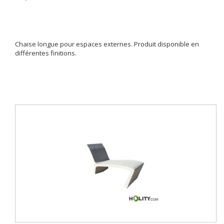
Chaise longue pour espaces externes. Produit disponible en
différentes finitions.