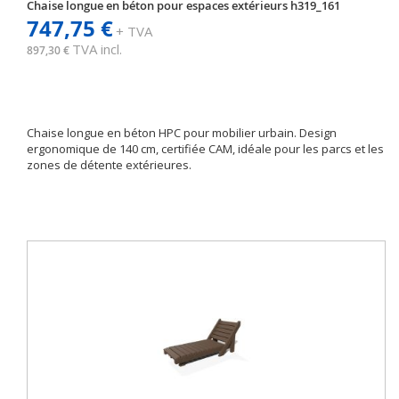
Chaise longue en béton pour espaces extérieurs h319_161
747,75 €
+ TVA
TVA incl.
897,30 €
Chaise longue en béton HPC pour mobilier urbain. Design
ergonomique de 140 cm, certifiée CAM, idéale pour les parcs et les
zones de détente extérieures.