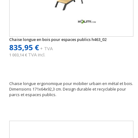
Chaise longue en bois pour espaces publics h463_02
835,95 €
+ TVA
TVA incl.
1 003,14 €
Chaise longue ergonomique pour mobilier urbain en métal et bois.
Dimensions 171x64x92,3 cm. Design durable et recyclable pour
parcs et espaces publics.