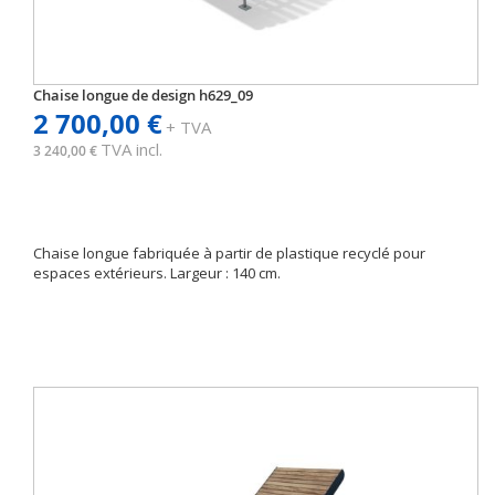
Chaise longue de design h629_09
2 700,00 €
+ TVA
TVA incl.
3 240,00 €
Chaise longue fabriquée à partir de plastique recyclé pour
espaces extérieurs. Largeur : 140 cm.