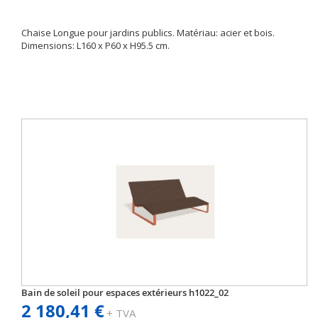
Chaise Longue pour jardins publics. Matériau: acier et bois.
Dimensions: L160 x P60 x H95.5 cm.
Bain de soleil pour espaces extérieurs h1022_02
2 180,41 €
+ TVA