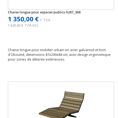
Chaise longue pour espaces publics h287_368
1 350,00 €
+ TVA
TVA incl.
1 620,00 €
Chaise longue pour mobilier urbain en acier galvanisé et bois
d'Okoumé, dimensions 81x200x84 cm, avec design ergonomique
pour zones de détente extérieures.