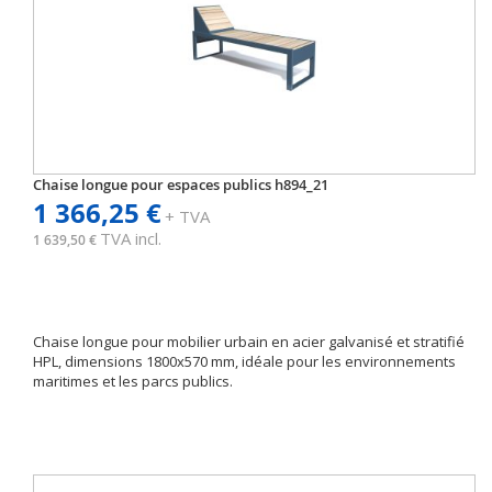
Chaise longue pour espaces publics h894_21
1 366,25 €
+ TVA
TVA incl.
1 639,50 €
Chaise longue pour mobilier urbain en acier galvanisé et stratifié
HPL, dimensions 1800x570 mm, idéale pour les environnements
maritimes et les parcs publics.