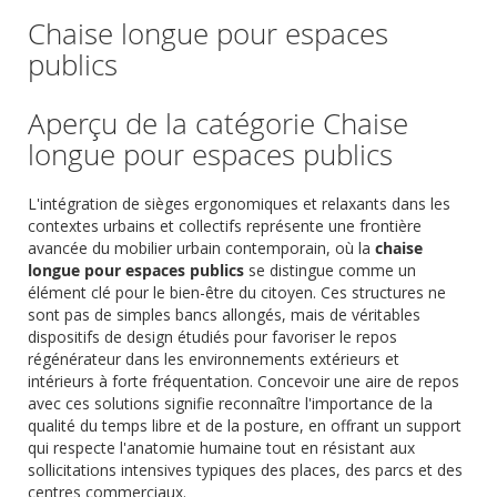
Chaise longue pour espaces
publics
Aperçu de la catégorie Chaise
longue pour espaces publics
L'intégration de sièges ergonomiques et relaxants dans les
contextes urbains et collectifs représente une frontière
avancée du mobilier urbain contemporain, où la
chaise
longue pour espaces publics
se distingue comme un
élément clé pour le bien-être du citoyen. Ces structures ne
sont pas de simples bancs allongés, mais de véritables
dispositifs de design étudiés pour favoriser le repos
régénérateur dans les environnements extérieurs et
intérieurs à forte fréquentation. Concevoir une aire de repos
avec ces solutions signifie reconnaître l'importance de la
qualité du temps libre et de la posture, en offrant un support
qui respecte l'anatomie humaine tout en résistant aux
sollicitations intensives typiques des places, des parcs et des
centres commerciaux.