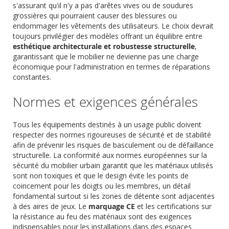
s'assurant qu'il n'y a pas d'arêtes vives ou de soudures
grossières qui pourraient causer des blessures ou
endommager les vêtements des utilisateurs. Le choix devrait
toujours privilégier des modèles offrant un équilibre entre
esthétique architecturale et robustesse structurelle
,
garantissant que le mobilier ne devienne pas une charge
économique pour l'administration en termes de réparations
constantes.
Normes et exigences générales
Tous les équipements destinés à un usage public doivent
respecter des normes rigoureuses de sécurité et de stabilité
afin de prévenir les risques de basculement ou de défaillance
structurelle. La conformité aux normes européennes sur la
sécurité du mobilier urbain garantit que les matériaux utilisés
sont non toxiques et que le design évite les points de
coincement pour les doigts ou les membres, un détail
fondamental surtout si les zones de détente sont adjacentes
à des aires de jeux. Le
marquage CE
et les certifications sur
la résistance au feu des matériaux sont des exigences
indispensables pour les installations dans des espaces