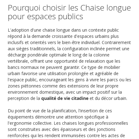
Pourquoi choisir les Chaise longue
pour espaces publics
L'adoption d'une chaise longue dans un contexte public
répond à la demande croissante d'espaces urbains plus
inclusifs et orientés vers le bien-être individuel. Contrairement
aux sièges traditionnels, la configuration inclinée permet une
décharge pondérale optimale le long de la colonne
vertébrale, offrant une opportunité de relaxation que les
bancs normaux ne peuvent garantir. Ce type de mobilier
urbain favorise une utilisation prolongée et agréable de
l'espace public, encourageant les gens à vivre les parcs ou les
zones piétonnes comme des extensions de leur propre
environnement domestique, avec un impact positif sur la
perception de la
qualité de vie citadine
et du décor urbain.
Du point de vue de la planification, l'insertion de ces
équipements démontre une attention spécifique à
l'ergonomie collective. Les chaises longues professionnelles
sont construites avec des épaisseurs et des jonctions
renforcées qui les rendent immunisées contre les actes de