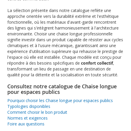
La sélection présente dans notre catalogue reflète une
approche orientée vers la durabilité extrême et l'esthétique
fonctionnelle, où les matériaux d'avant-garde rencontrent
des lignes qui s'intègrent harmonieusement à l'architecture
environnante. Choisir une chaise longue professionnelle
signifie investir dans un produit capable de résister aux cycles
climatiques et à l'usure mécanique, garantissant ainsi une
expérience d'utilisation supérieure qui rehausse le prestige de
l'espace où elle est installée. Chaque modèle est conçu pour
répondre à des besoins spécifiques de
confort collectif
,
transformant un lieu de passage en une destination de
qualité pour la détente et la socialisation en toute sécurité.
Consultez notre catalogue de Chaise longue
pour espaces publics
Pourquoi choisir les Chaise longue pour espaces publics
Typologies disponibles
Comment choisir le bon produit
Normes et exigences
Foire aux questions