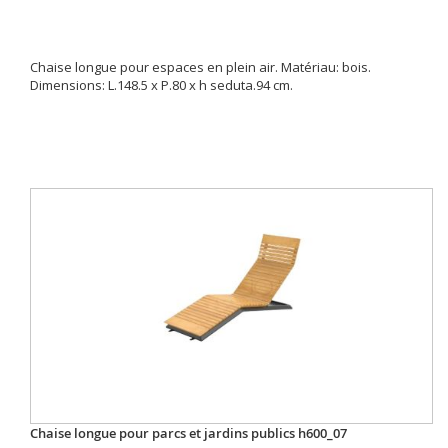
Chaise longue pour espaces en plein air. Matériau: bois.
Dimensions: L.148.5 x P.80 x h seduta.94 cm.
Chaise longue pour parcs et jardins publics h600_07