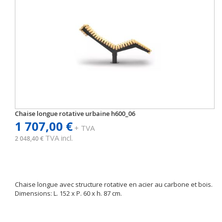
Chaise longue rotative urbaine h600_06
1 707,00 €
+ TVA
TVA incl.
2 048,40 €
Chaise longue avec structure rotative en acier au carbone et bois.
Dimensions: L. 152 x P. 60 x h. 87 cm.