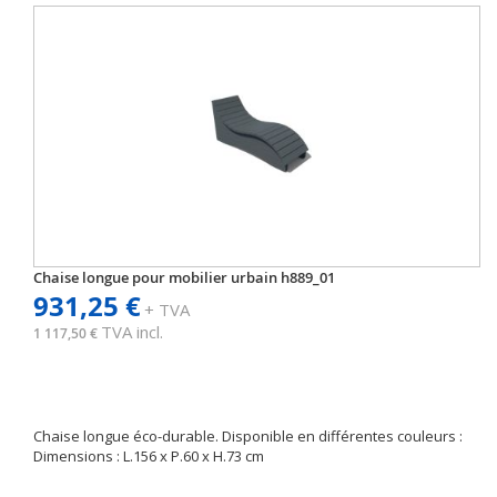
Chaise longue pour mobilier urbain h889_01
931,25 €
+ TVA
TVA incl.
1 117,50 €
Chaise longue éco-durable. Disponible en différentes couleurs :
Dimensions : L.156 x P.60 x H.73 cm