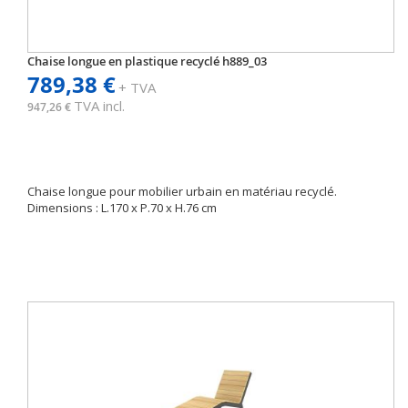
Chaise longue en plastique recyclé h889_03
789,38 €
+ TVA
TVA incl.
947,26 €
Chaise longue pour mobilier urbain en matériau recyclé.
Dimensions : L.170 x P.70 x H.76 cm