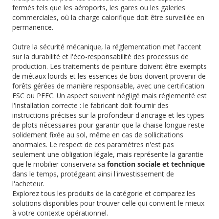
fermés tels que les aéroports, les gares ou les galeries
commerciales, où la charge calorifique doit être surveillée en
permanence.
Outre la sécurité mécanique, la réglementation met l'accent
sur la durabilité et l'éco-responsabilité des processus de
production. Les traitements de peinture doivent être exempts
de métaux lourds et les essences de bois doivent provenir de
forêts gérées de manière responsable, avec une certification
FSC ou PEFC. Un aspect souvent négligé mais réglementé est
l'installation correcte : le fabricant doit fournir des
instructions précises sur la profondeur d'ancrage et les types
de plots nécessaires pour garantir que la chaise longue reste
solidement fixée au sol, même en cas de sollicitations
anormales. Le respect de ces paramètres n'est pas
seulement une obligation légale, mais représente la garantie
que le mobilier conservera sa
fonction sociale et technique
dans le temps, protégeant ainsi l'investissement de
l'acheteur.
Explorez tous les produits de la catégorie et comparez les
solutions disponibles pour trouver celle qui convient le mieux
à votre contexte opérationnel.