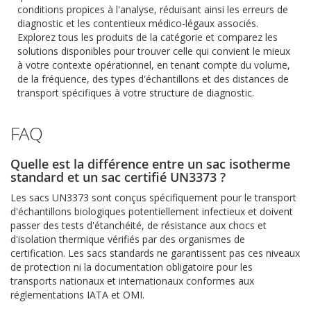
conditions propices à l'analyse, réduisant ainsi les erreurs de
diagnostic et les contentieux médico-légaux associés.
Explorez tous les produits de la catégorie et comparez les
solutions disponibles pour trouver celle qui convient le mieux
à votre contexte opérationnel, en tenant compte du volume,
de la fréquence, des types d'échantillons et des distances de
transport spécifiques à votre structure de diagnostic.
FAQ
Quelle est la différence entre un sac isotherme
standard et un sac certifié UN3373 ?
Les sacs UN3373 sont conçus spécifiquement pour le transport
d'échantillons biologiques potentiellement infectieux et doivent
passer des tests d'étanchéité, de résistance aux chocs et
d'isolation thermique vérifiés par des organismes de
certification. Les sacs standards ne garantissent pas ces niveaux
de protection ni la documentation obligatoire pour les
transports nationaux et internationaux conformes aux
réglementations IATA et OMI.