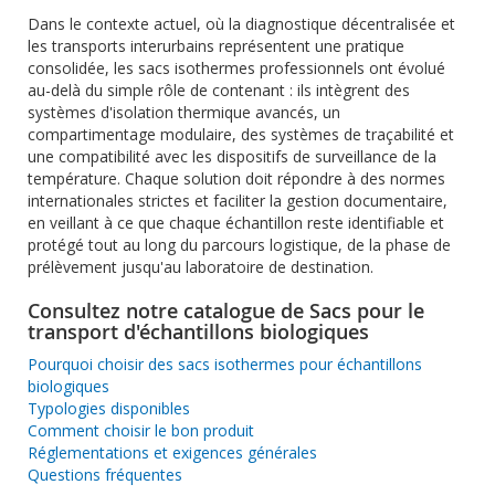
Dans le contexte actuel, où la diagnostique décentralisée et
les transports interurbains représentent une pratique
consolidée, les sacs isothermes professionnels ont évolué
au-delà du simple rôle de contenant : ils intègrent des
systèmes d'isolation thermique avancés, un
compartimentage modulaire, des systèmes de traçabilité et
une compatibilité avec les dispositifs de surveillance de la
température. Chaque solution doit répondre à des normes
internationales strictes et faciliter la gestion documentaire,
en veillant à ce que chaque échantillon reste identifiable et
protégé tout au long du parcours logistique, de la phase de
prélèvement jusqu'au laboratoire de destination.
Consultez notre catalogue de Sacs pour le
transport d'échantillons biologiques
Pourquoi choisir des sacs isothermes pour échantillons
biologiques
Typologies disponibles
Comment choisir le bon produit
Réglementations et exigences générales
Questions fréquentes