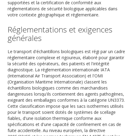
supportées et la certification de conformité aux
réglementations de sécurité biologique applicables dans
votre contexte géographique et réglementaire.
Réglementations et exigences
générales
Le transport d'échantillons biologiques est régi par un cadre
réglementaire complexe et rigoureux, élaboré pour garantir
la sécurité des opérateurs, des patients et l'intégrité
diagnostique. La réglementation internationale IATA
(International Air Transport Association) et l'OMI
(Organisation Maritime Internationale) classent les
échantillons biologiques comme des marchandises
dangereuses lorsqu'ils contiennent des agents pathogènes,
exigeant des emballages conformes à la catégorie UN3373.
Cette classification impose que les sacs isothermes utilisés
pour le transport soient dotés de systèmes de scellage
fiables, d'une isolation thermique conforme aux
spécifications et d'une capacité de confinement en cas de
fuite accidentelle. Au niveau européen, la directive