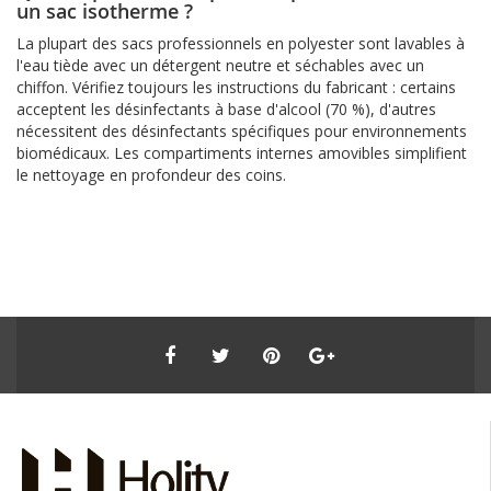
un sac isotherme ?
La plupart des sacs professionnels en polyester sont lavables à
l'eau tiède avec un détergent neutre et séchables avec un
chiffon. Vérifiez toujours les instructions du fabricant : certains
acceptent les désinfectants à base d'alcool (70 %), d'autres
nécessitent des désinfectants spécifiques pour environnements
biomédicaux. Les compartiments internes amovibles simplifient
le nettoyage en profondeur des coins.