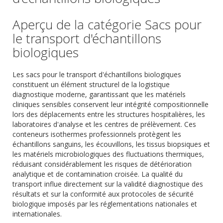
Aperçu de la catégorie Sacs pour
le transport d'échantillons
biologiques
Les sacs pour le transport d'échantillons biologiques
constituent un élément structurel de la logistique
diagnostique moderne, garantissant que les matériels
cliniques sensibles conservent leur intégrité compositionnelle
lors des déplacements entre les structures hospitalières, les
laboratoires d'analyse et les centres de prélèvement. Ces
conteneurs isothermes professionnels protègent les
échantillons sanguins, les écouvillons, les tissus biopsiques et
les matériels microbiologiques des fluctuations thermiques,
réduisant considérablement les risques de détérioration
analytique et de contamination croisée. La qualité du
transport influe directement sur la validité diagnostique des
résultats et sur la conformité aux protocoles de sécurité
biologique imposés par les réglementations nationales et
internationales.