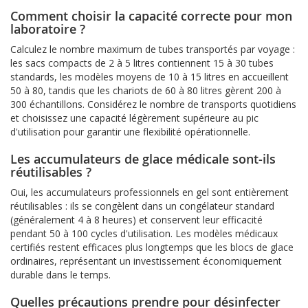
Comment choisir la capacité correcte pour mon
laboratoire ?
Calculez le nombre maximum de tubes transportés par voyage :
les sacs compacts de 2 à 5 litres contiennent 15 à 30 tubes
standards, les modèles moyens de 10 à 15 litres en accueillent
50 à 80, tandis que les chariots de 60 à 80 litres gèrent 200 à
300 échantillons. Considérez le nombre de transports quotidiens
et choisissez une capacité légèrement supérieure au pic
d'utilisation pour garantir une flexibilité opérationnelle.
Les accumulateurs de glace médicale sont-ils
réutilisables ?
Oui, les accumulateurs professionnels en gel sont entièrement
réutilisables : ils se congèlent dans un congélateur standard
(généralement 4 à 8 heures) et conservent leur efficacité
pendant 50 à 100 cycles d'utilisation. Les modèles médicaux
certifiés restent efficaces plus longtemps que les blocs de glace
ordinaires, représentant un investissement économiquement
durable dans le temps.
Quelles précautions prendre pour désinfecter