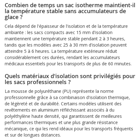
Combien de temps un sac isotherme maintient-il
la température stable sans accumulateurs de
glace ?
Cela dépend de l'épaisseur de l'isolation et de la température
ambiante : les sacs compacts avec 15 mm d'isolation
maintiennent une température stable pendant 2 à 3 heures,
tandis que les modèles avec 25 à 30 mm d'isolation peuvent
atteindre 5 à 6 heures. La température extérieure réduit
considérablement ces durées, rendant les accumulateurs
médicaux essentiels pour les transports de plus de 60 minutes.
Quels matériaux d'isolation sont privilégiés pour
les sacs professionnels ?
La mousse de polyuréthane (PU) représente la norme
professionnelle grâce à sa combinaison d'isolation thermique,
de légèreté et de durabilité. Certains modèles utilisent des
revêtements en aluminium réfléchissant associés à du
polyéthylène haute densité, qui garantissent de meilleures
performances thermiques et une plus grande résistance
mécanique, ce qui les rend idéaux pour les transports fréquents
et sur de longues distances.