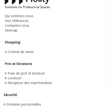
Qui sommes-nous
Nos références
Contactez-nous
Sitemap
Shopping
Contrat de vente
Prix et livraisons
Frais de port et livraison
Livraison
Réception des marchandises
Sécurité
Données personnelles