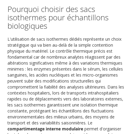
Pourquoi choisir des sacs
isothermes pour échantillons
biologiques
L'utilisation de sacs isothermes dédiés représente un choix
stratégique qui va bien au-delà de la simple contention
physique du matériel. Le contrôle thermique précis est
fondamental car de nombreux analytes réagissent par des
altérations significatives même à des variations thermiques
minimes : les enzymes présentes dans le sérum, les cellules
sanguines, les acides nucléiques et les micro-organismes
peuvent subir des modifications structurelles qui
compromettent la fiabilité des analyses ultérieures. Dans les
contextes hospitaliers, lors de transports intrahospitaliers
rapides ou de déplacements vers des laboratoires externes,
les sacs isothermes garantissent une isolation thermique
constante, protégeant les échantillons des fluctuations
environnementales des milieux urbains, des moyens de
transport et des variabilités saisonnières. Le
compartimentage interne modulaire
permet d'organiser