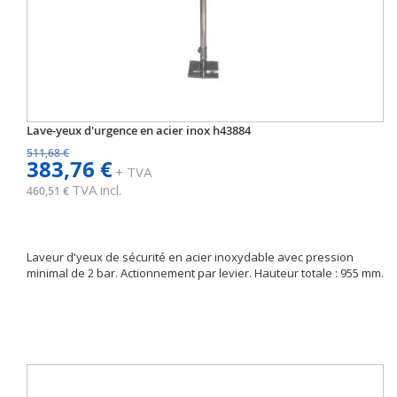
Lave-yeux d'urgence en acier inox h43884
511,68 €
383,76 €
+ TVA
TVA incl.
460,51 €
Laveur d'yeux de sécurité en acier inoxydable avec pression
minimal de 2 bar. Actionnement par levier. Hauteur totale : 955 mm.