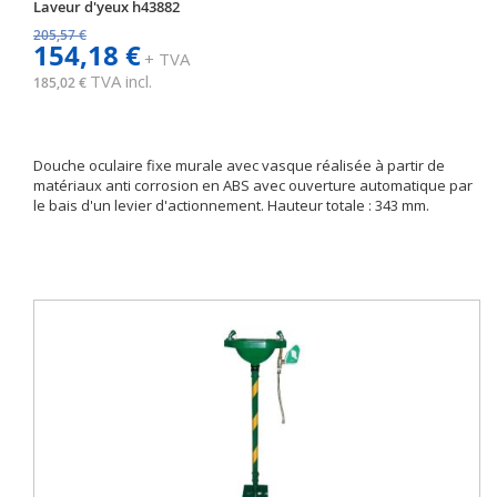
Laveur d'yeux h43882
205,57 €
154,18 €
+ TVA
TVA incl.
185,02 €
Douche oculaire fixe murale avec vasque réalisée à partir de
matériaux anti corrosion en ABS avec ouverture automatique par
le bais d'un levier d'actionnement. Hauteur totale : 343 mm.