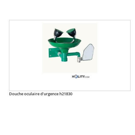
Douche oculaire d'urgence h21830