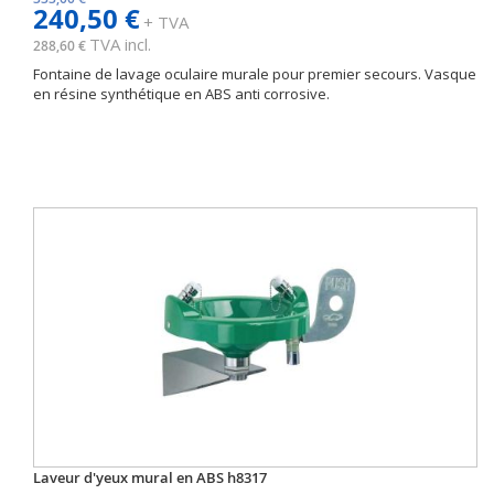
240,50 €
+ TVA
TVA incl.
288,60 €
Fontaine de lavage oculaire murale pour premier secours. Vasque
en résine synthétique en ABS anti corrosive.
Laveur d'yeux mural en ABS h8317