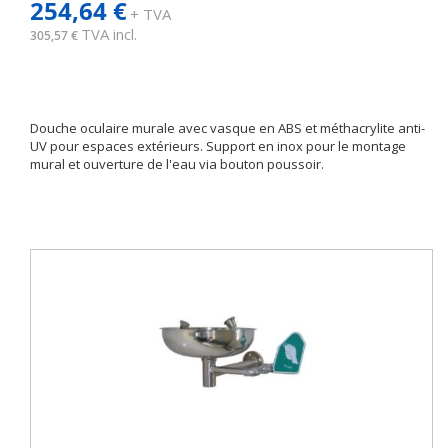
254,64 €
+ TVA
TVA incl.
305,57 €
Douche oculaire murale avec vasque en ABS et méthacrylite anti-
UV pour espaces extérieurs. Support en inox pour le montage
mural et ouverture de l'eau via bouton poussoir.