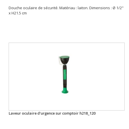
Douche oculaire de sécurité. Matériau : laiton. Dimensions : Ø 1/2"
x H21.5 cm
Laveur oculaire d'urgence sur comptoir h218_120