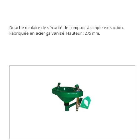
Douche oculaire de sécurité de comptoir à simple extraction.
Fabriquée en acier galvanisé. Hauteur : 275 mm.