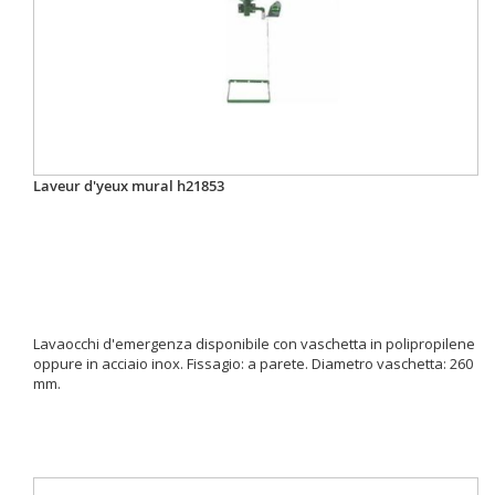
Laveur d'yeux mural h21853
Lavaocchi d'emergenza disponibile con vaschetta in polipropilene
oppure in acciaio inox. Fissagio: a parete. Diametro vaschetta: 260
mm.