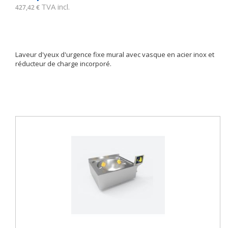
TVA incl.
427,42 €
Laveur d'yeux d'urgence fixe mural avec vasque en acier inox et
réducteur de charge incorporé.