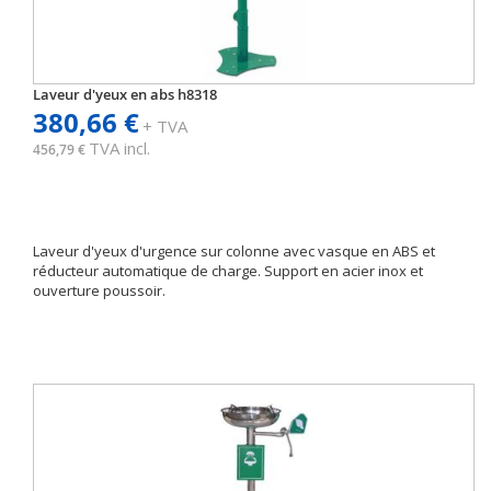
Laveur d'yeux en abs h8318
380,66 €
+ TVA
TVA incl.
456,79 €
Laveur d'yeux d'urgence sur colonne avec vasque en ABS et
réducteur automatique de charge. Support en acier inox et
ouverture poussoir.