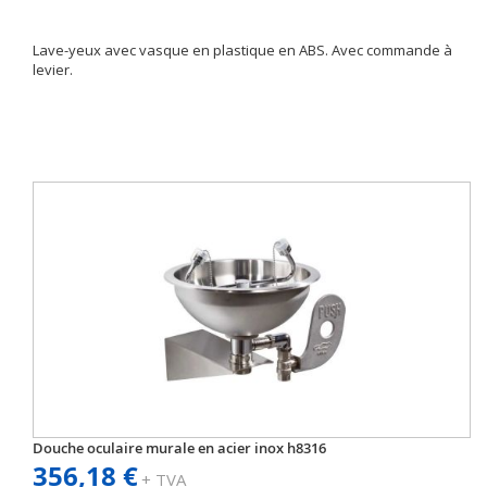
Lave-yeux avec vasque en plastique en ABS. Avec commande à
levier.
Douche oculaire murale en acier inox h8316
356,18 €
+ TVA