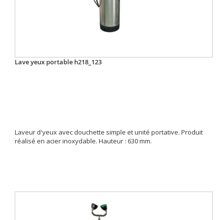
Lave yeux portable h218_123
Laveur d'yeux avec douchette simple et unité portative. Produit
réalisé en acier inoxydable. Hauteur : 630 mm.