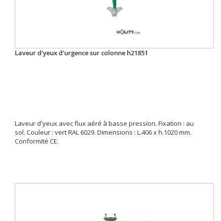
Laveur d'yeux d'urgence sur colonne h21851
Laveur d'yeux avec flux aéré à basse pression. Fixation : au
sol. Couleur : vert RAL 6029. Dimensions : L.406 x h.1020 mm.
Conformité CE.