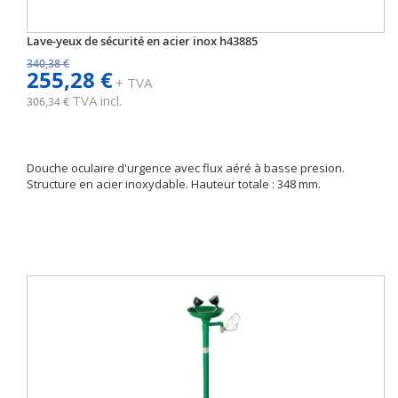
Lave-yeux de sécurité en acier inox h43885
340,38 €
255,28 €
+ TVA
TVA incl.
306,34 €
Douche oculaire d'urgence avec flux aéré à basse presion.
Structure en acier inoxydable. Hauteur totale : 348 mm.