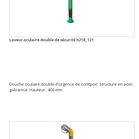
Laveur oculaire double de sécurité h218_121
Douche oculaire double d'urgence de comtpoir. Structure en acier
galvanisé. Hauteur : 400 mm.