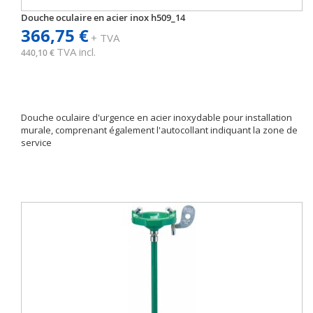
Douche oculaire en acier inox h509_14
366,75 €
+ TVA
TVA incl.
440,10 €
Douche oculaire d'urgence en acier inoxydable pour installation
murale, comprenant également l'autocollant indiquant la zone de
service