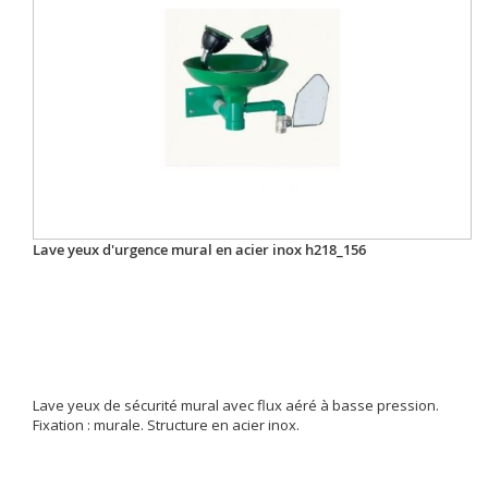
Lave yeux d'urgence mural en acier inox h218_156
Lave yeux de sécurité mural avec flux aéré à basse pression.
Fixation : murale. Structure en acier inox.