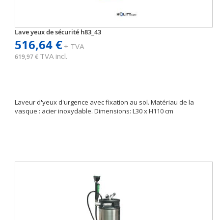
Lave yeux de sécurité h83_43
516,64 €
+ TVA
TVA incl.
619,97 €
Laveur d'yeux d'urgence avec fixation au sol. Matériau de la
vasque : acier inoxydable. Dimensions: L30 x H110 cm