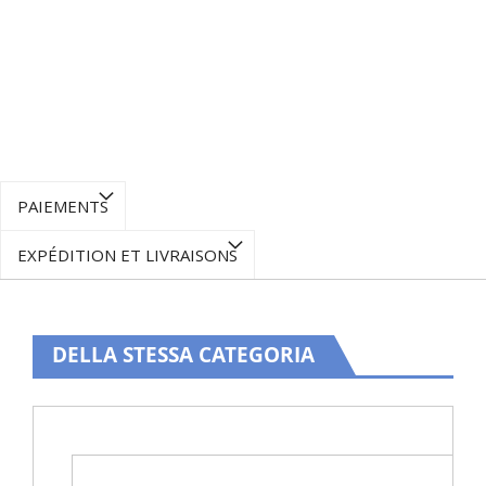
PAIEMENTS
EXPÉDITION ET LIVRAISONS
DELLA STESSA CATEGORIA