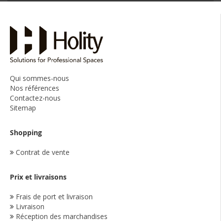
Qui sommes-nous
Nos références
Contactez-nous
Sitemap
Shopping
Contrat de vente
Prix et livraisons
Frais de port et livraison
Livraison
Réception des marchandises