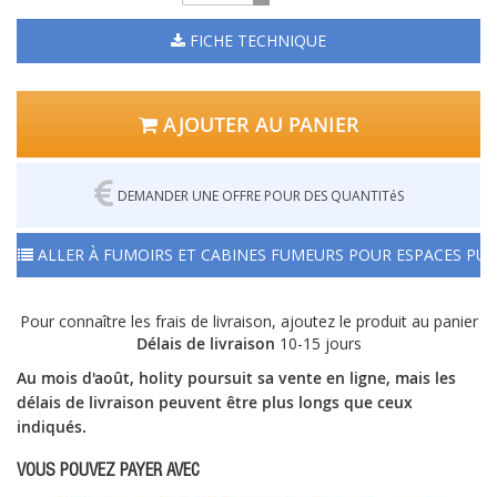
FICHE TECHNIQUE
AJOUTER AU PANIER
DEMANDER UNE OFFRE POUR DES QUANTITéS
ALLER À FUMOIRS ET CABINES FUMEURS POUR ESPACES PUB
Pour connaître les frais de livraison, ajoutez le produit au panier
Délais de livraison
10-15 jours
Au mois d'août, holity poursuit sa vente en ligne, mais les
délais de livraison peuvent être plus longs que ceux
indiqués.
VOUS POUVEZ PAYER AVEC